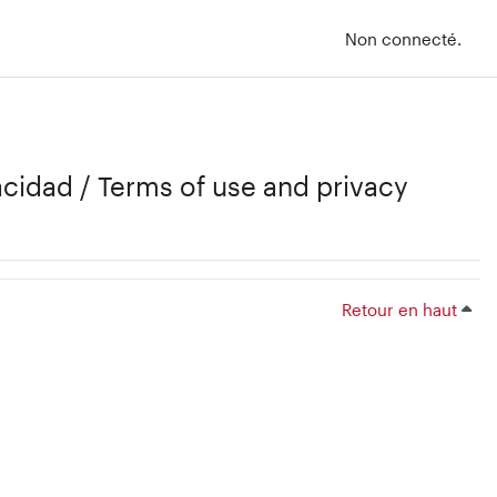
Non connecté.
vacidad / Terms of use and privacy
Retour en haut