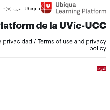
خطى إلى المحتوى الرئيسي
Ubiqua
العربية ‎(ar)‎
Platform de la UVic-UCC
de privacidad / Terms of use and privacy
policy
العودة