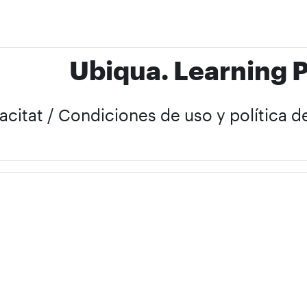
Ubiqua. Learning 
vacitat / Condiciones de uso y política 