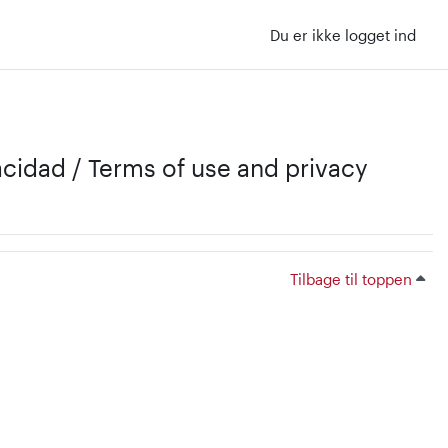
Du er ikke logget ind
vacidad / Terms of use and privacy
Tilbage til toppen