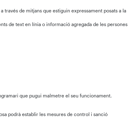
 a través de mitjans que estiguin expressament posats a la
nts de text en línia o informació agregada de les persones
programari que pugui malmetre el seu funcionament.
cosa podrà establir les mesures de control i sanció