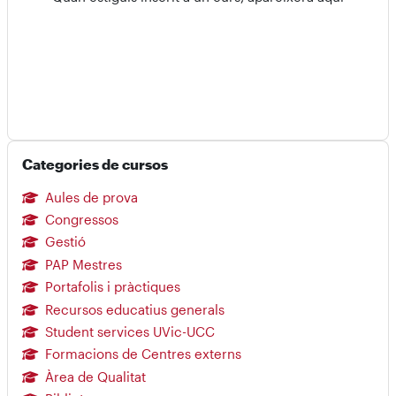
Omet Categories de cursos
Categories de cursos
Aules de prova
Congressos
Gestió
PAP Mestres
Portafolis i pràctiques
Recursos educatius generals
Student services UVic-UCC
Formacions de Centres externs
Àrea de Qualitat