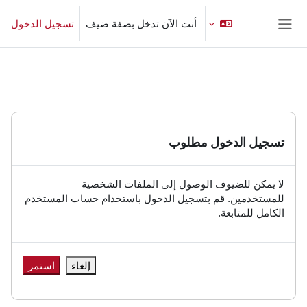
خطى إلى المحتوى الرئيسي
أنت الآن تدخل بصفة ضيف
تسجيل الدخول
واجهة جانبية
تسجيل الدخول مطلوب
لا يمكن للضيوف الوصول إلى الملفات الشخصية
للمستخدمين. قم بتسجيل الدخول باستخدام حساب المستخدم
الكامل للمتابعة.
إلغاء
استمر