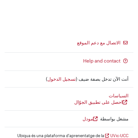
الاتصال مع دعم الموقع
Help and contact
أنت الآن تدخل بصفة ضيف (
تسجيل الدخول
)
السياسات
احصل على تطبيق الجوّال
مشغل بواسطة
مودل
Ubiqua és una plataforma d'aprenentatge de la
UVic-UCC