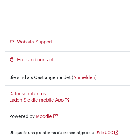
Website-Support
Help and contact
Sie sind als Gast angemeldet (
Anmelden
)
Datenschutzinfos
Laden Sie die mobile App
Powered by
Moodle
Ubiqua és una plataforma d'aprenentatge de la
UVic-UCC