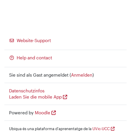
Website-Support
Help and contact
Sie sind als Gast angemeldet (
Anmelden
)
Datenschutzinfos
Laden Sie die mobile App
Powered by
Moodle
Ubiqua és una plataforma d'aprenentatge de la
UVic-UCC