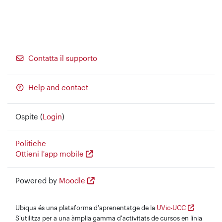
Contatta il supporto
Help and contact
Ospite (
Login
)
Politiche
Ottieni l'app mobile
Powered by
Moodle
Ubiqua és una plataforma d'aprenentatge de la
UVic-UCC
S'utilitza per a una àmplia gamma d'activitats de cursos en línia