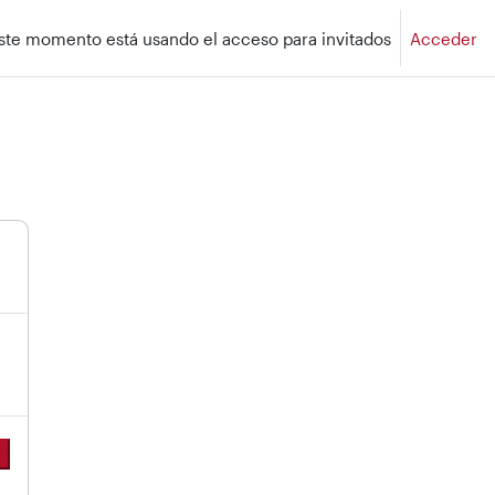
ste momento está usando el acceso para invitados
Acceder
r