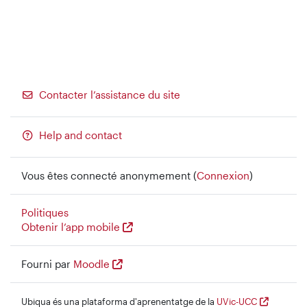
Contacter l’assistance du site
Help and contact
Vous êtes connecté anonymement (
Connexion
)
Politiques
Obtenir l’app mobile
Fourni par
Moodle
Ubiqua és una plataforma d'aprenentatge de la
UVic-UCC