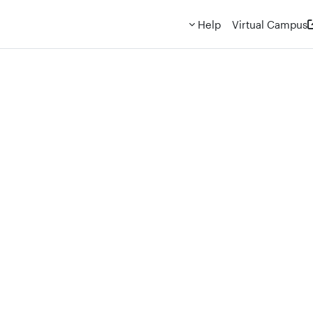
Help
Virtual Campus