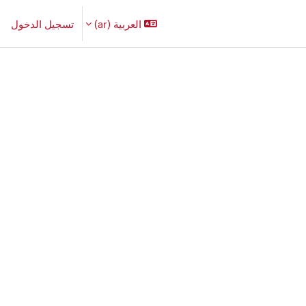
العربية ‎(ar)‎
تسجيل الدخول