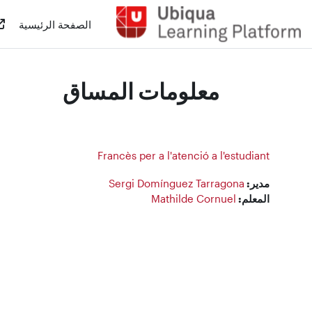
خطى إلى المحتوى الرئيسي
الصفحة الرئيسية
معلومات المساق
Francès per a l'atenció a l'estudiant
مدير:
Sergi Domínguez Tarragona
المعلم:
Mathilde Cornuel